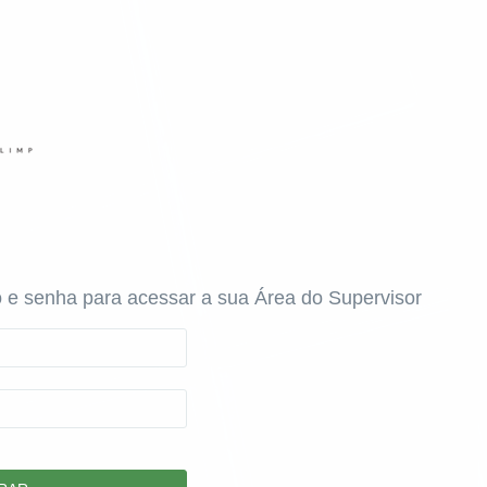
 e senha para acessar a sua Área do Supervisor